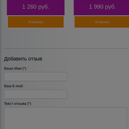
1 260
руб.
1 990
руб.
В корзину
В корзину
Добавить отзыв
Ваше Имя (*)
Ваш E-mail
Текст отзыва (*)