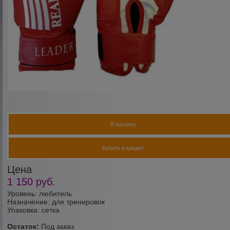
В корзину
Купить в кредит
Цена
1 150
руб.
Уровень: любитель
Назначение: для тренировок
Упаковка: сетка
Остаток:
Под заказ