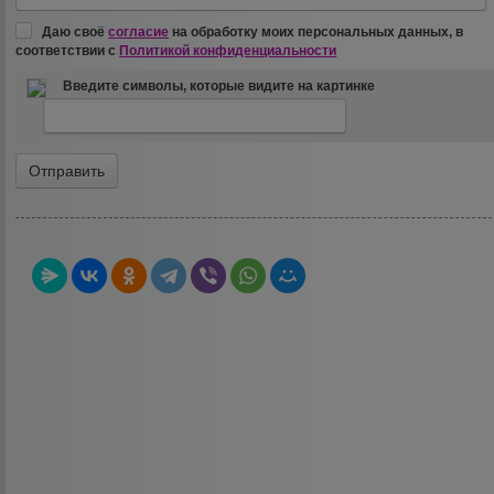
Даю своё
согласие
на обработку моих персональных данных, в
соответствии с
Политикой конфиденциальности
Введите символы, которые видите на картинке