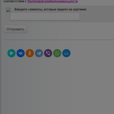
соответствии с
Политикой конфиденциальности
Введите символы, которые видите на картинке