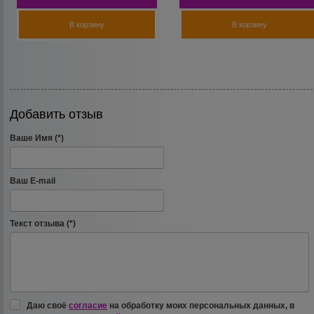
В корзину
В корзину
Добавить отзыв
Ваше Имя (*)
Ваш E-mail
Текст отзыва (*)
Даю своё
согласие
на обработку моих персональных данных, в