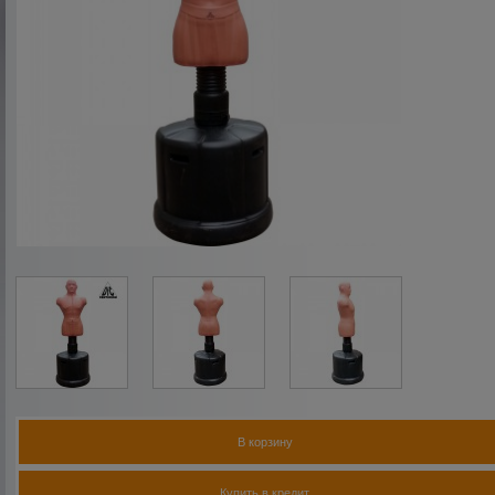
В корзину
Купить в кредит