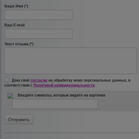
Ваше Имя (*)
Ваш E-mail
Текст отзыва (*)
Даю своё
согласие
на обработку моих персональных данных, в
соответствии с
Политикой конфиденциальности
Введите символы, которые видите на картинке