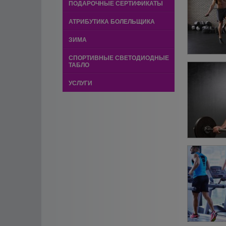
ПОДАРОЧНЫЕ СЕРТИФИКАТЫ
АТРИБУТИКА БОЛЕЛЬЩИКА
ЗИМА
СПОРТИВНЫЕ СВЕТОДИОДНЫЕ
ТАБЛО
УСЛУГИ