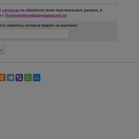
ё
согласие
на обработку моих персональных данных, в
и с
Политикой конфиденциальности
те символы, которые видите на картинке