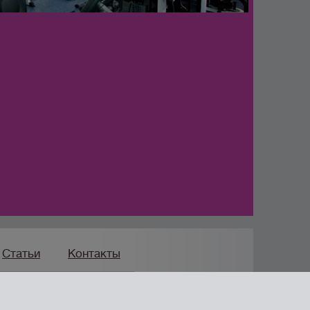
Статьи
Контакты