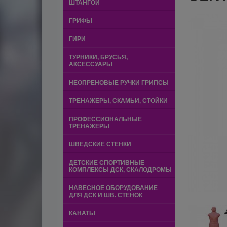
ШТАНГОЙ
ГРИФЫ
ГИРИ
ТУРНИКИ, БРУСЬЯ,
АКСЕССУАРЫ
НЕОПРЕНОВЫЕ РУЧКИ ГРИПСЫ
ТРЕНАЖЕРЫ, СКАМЬИ, СТОЙКИ
ПРОФЕССИОНАЛЬНЫЕ
ТРЕНАЖЕРЫ
ШВЕДСКИЕ СТЕНКИ
ДЕТСКИЕ СПОРТИВНЫЕ
КОМПЛЕКСЫ ДСК, СКАЛОДРОМЫ
НАВЕСНОЕ ОБОРУДОВАНИЕ
ДЛЯ ДСК И ШВ. СТЕНОК
КАНАТЫ