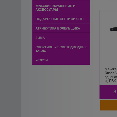
МУЖСКИЕ УКРАШЕНИЯ И
АКСЕССУАРЫ
ПОДАРОЧНЫЕ СЕРТИФИКАТЫ
АТРИБУТИКА БОЛЕЛЬЩИКА
ЗИМА
СПОРТИВНЫЕ СВЕТОДИОДНЫЕ
ТАБЛО
УСЛУГИ
Манеке
RuscoSp
одноног
кг, ПВХ
8