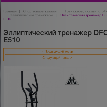
Главная
|
Спорттовары каталог
|
Тренажеры, скамьи, стой
|
Эллиптические тренажёры
|
Эллиптический тренажер D
E510
Эллиптический тренажер DF
E510
< Предыдущий товар
Следующий товар >