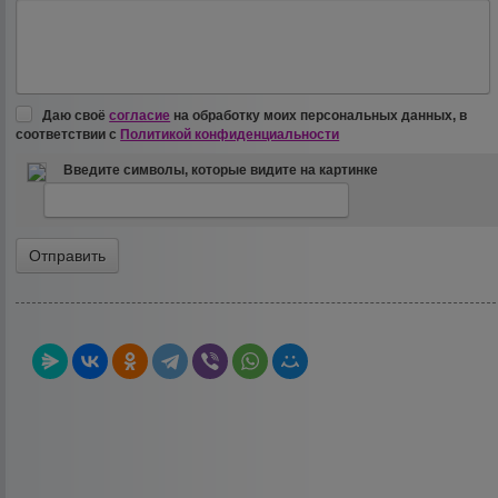
Даю своё
согласие
на обработку моих персональных данных, в
соответствии с
Политикой конфиденциальности
Введите символы, которые видите на картинке