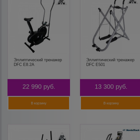
Эллиптический тренажер
Эллиптический тренажер
DFC E8.2A
DFC E501
22 990
руб.
13 300
руб.
В корзину
В корзину