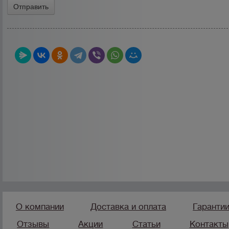
О компании
Доставка и оплата
Гаранти
Отзывы
Акции
Статьи
Контакты