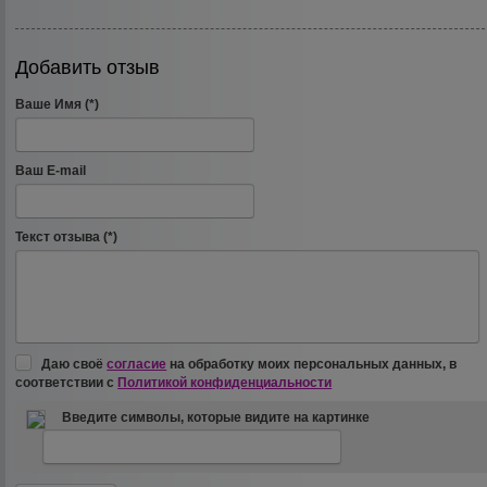
Добавить отзыв
Ваше Имя (*)
Ваш E-mail
Текст отзыва (*)
Даю своё
согласие
на обработку моих персональных данных, в
соответствии с
Политикой конфиденциальности
Введите символы, которые видите на картинке