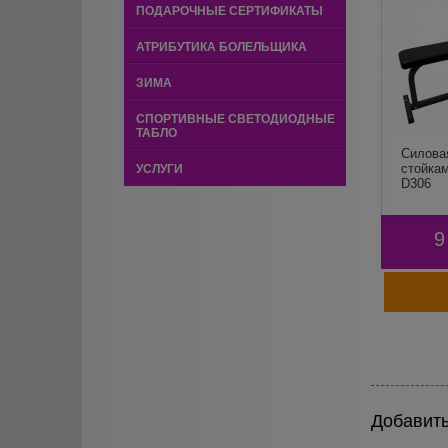
ПОДАРОЧНЫЕ СЕРТИФИКАТЫ
АТРИБУТИКА БОЛЕЛЬЩИКА
ЗИМА
СПОРТИВНЫЕ СВЕТОДИОДНЫЕ
ТАБЛО
Силова
стойка
УСЛУГИ
D306
9
Добавить