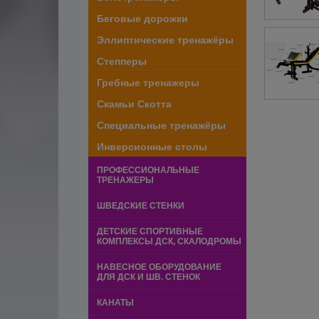
Беговые дорожки
Эллиптические тренажёры
Степперы
Гребные тренажеры
Скамьи Скотта
Специальные тренажёры
Инверсионные столы
ПРОФЕССИОНАЛЬНЫЕ
ТРЕНАЖЕРЫ
ШВЕДСКИЕ СТЕНКИ
ДЕТСКИЕ СПОРТИВНЫЕ
КОМПЛЕКСЫ ДСК, СКАЛОДРОМЫ
НАВЕСНОЕ ОБОРУДОВАНИЕ
ДЛЯ ДСК И ШВ. СТЕНОК
КАНАТЫ