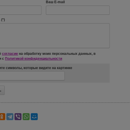
Ваш E-mail
(*)
ё
согласие
на обработку моих персональных данных, в
и с
Политикой конфиденциальности
те символы, которые видите на картинке