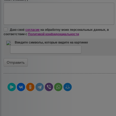
Даю своё
согласие
на обработку моих персональных данных, в
соответствии с
Политикой конфиденциальности
Введите символы, которые видите на картинке