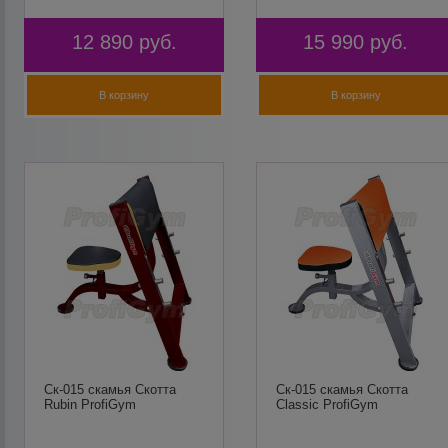
12 890
руб.
15 990
руб.
В корзину
В корзину
Ск-015 скамья Скотта
Ск-015 скамья Скотта
Rubin ProfiGym
Classic ProfiGym