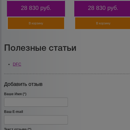
28 830
руб.
28 830
руб.
В корзину
В корзину
Полезные статьи
DFC
Добавить отзыв
Ваше Имя (*)
Ваш E-mail
Текст отзыва (*)