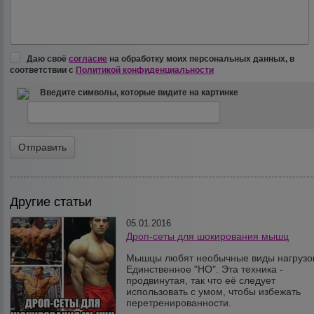
Даю своё
согласие
на обработку моих персональных данных, в
соответствии с
Политикой конфиденциальности
Введите символы, которые видите на картинке
Другие статьи
05.01.2016
Дроп-сеты для шокирования мышц
Мышцы любят необычные виды нагрузо
Единственное "НО". Эта техника -
продвинутая, так что её следует
использовать с умом, чтобы избежать
перетренированности.