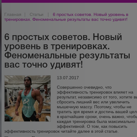
Главная
|
Статьи
|
6 простых советов. Новый уровень в
тренировках. Феноменальные результаты вас точно удивят!
6 простых советов. Новый
уровень в тренировках.
Феноменальные результаты
вас точно удивят!
13.07.2017
Совершенно очевидно, что
эффективность тренировок влияет на
результат, независимо от того, хотите в
сбросить лишний вес или увеличить
мышечную массу. Поэтому, чтобы не
тратить зря время и достичь вашей це
в кратчайшие сроки, очень важно, чтоб
каждая тренировка была максимально
эффективной. О том, как повысить
эффективность тренировок читайте далее в этой статье.