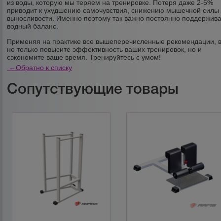
из воды, которую мы теряем на тренировке. Потеря даже 2-5%
приводит к ухудшению самочувствия, снижению мышечной силы
выносливости. Именно поэтому так важно постоянно поддержива
водный баланс.
Применяя на практике все вышеперечисленные рекомендации, 
не только повысите эффективность ваших тренировок, но и
сэкономите ваше время. Тренируйтесь с умом!
←
Обратно к списку
Сопутствующие товары