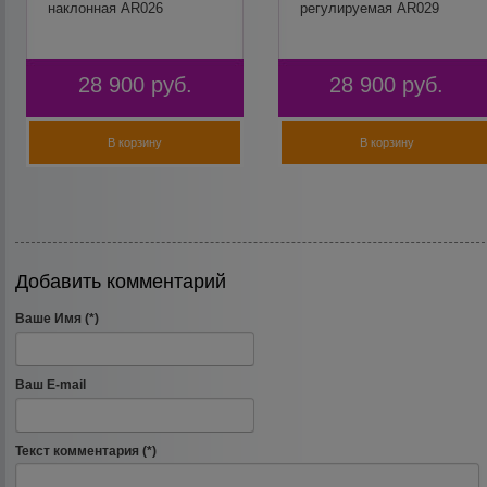
наклонная AR026
регулируемая AR029
28 900
руб.
28 900
руб.
В корзину
В корзину
Добавить комментарий
Ваше Имя (*)
Ваш E-mail
Текст комментария (*)