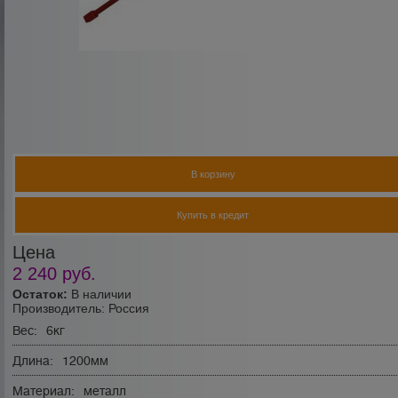
В корзину
Купить в кредит
Цена
2 240
руб.
Остаток:
В наличии
Производитель:
Россия
Вес:
6кг
Длина:
1200мм
Материал:
металл