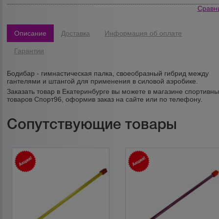
Сравн
Описание
Доставка
Информация об оплате
Гарантии
Бодибар - гимнастическая палка, своеобразный гибрид между
гантелями и штангой для применения в силовой аэробике.
Заказать товар в Екатеринбурге вы можете в магазине спортивн
товаров Спорт96, оформив заказ на сайте или по телефону.
Сопутствующие товары