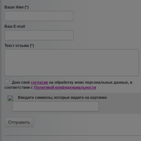
Ваше Имя (*)
Ваш E-mail
Текст отзыва (*)
Даю своё
согласие
на обработку моих персональных данных, в
соответствии с
Политикой конфиденциальности
Введите символы, которые видите на картинке