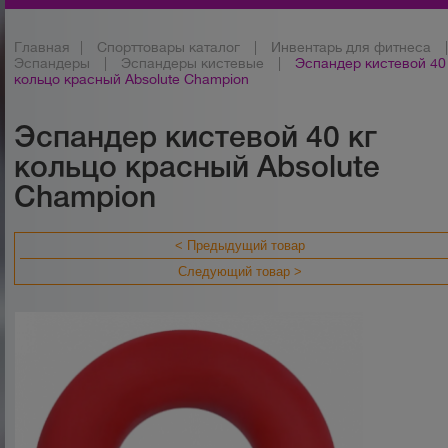
Главная
|
Спорттовары каталог
|
Инвентарь для фитнеса
Эспандеры
|
Эспандеры кистевые
|
Эспандер кистевой 40
кольцо красный Absolute Champion
Эспандер кистевой 40 кг
кольцо красный Absolute
Champion
< Предыдущий товар
Следующий товар >