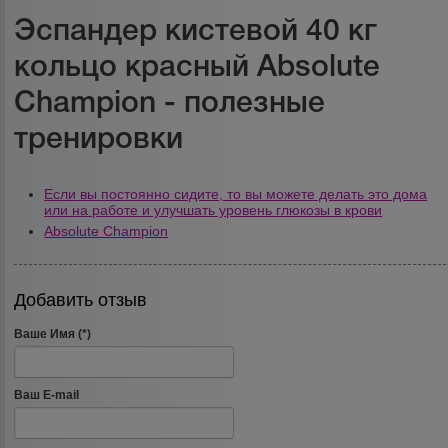
Эспандер кистевой 40 кг
кольцо красный Absolute
Champion - полезные
тренировки
Если вы постоянно сидите, то вы можете делать это дома
или на работе и улучшать уровень глюкозы в крови
Absolute Champion
Добавить отзыв
Ваше Имя (*)
Ваш E-mail