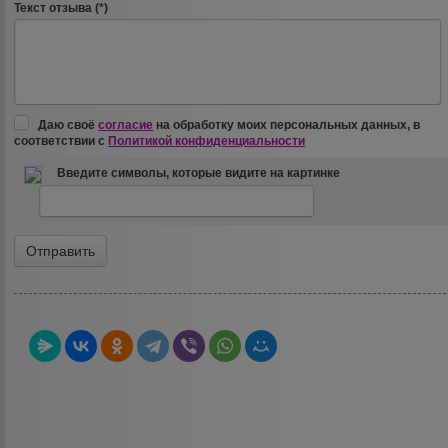
Текст отзыва (*)
Даю своё
согласие
на обработку моих персональных данных, в
соответствии с
Политикой конфиденциальности
Введите символы, которые видите на картинке