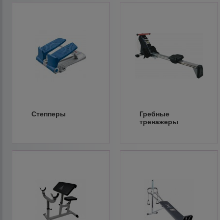
Степперы
Гребные
тренажеры