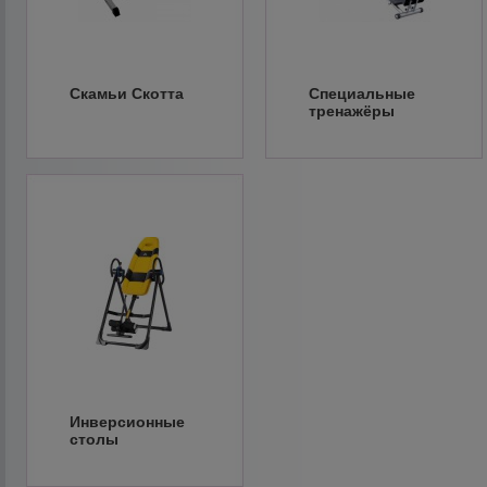
Скамьи Скотта
Специальные
тренажёры
Инверсионные
столы