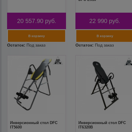
20 557.90
руб.
22 990
руб.
Инверсионный стол DFC
Инверсионный стол DFC
IT5600
IT6320B