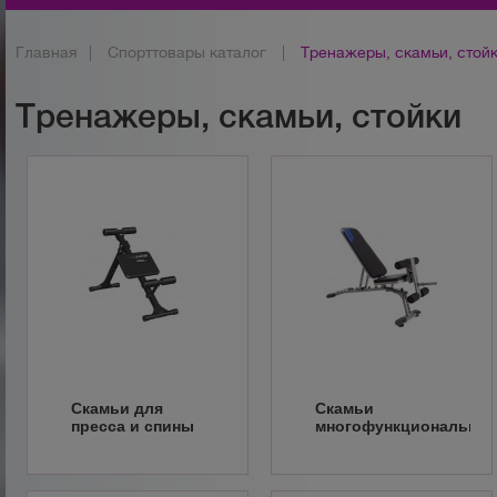
Главная
|
Спорттовары каталог
|
Тренажеры, скамьи, стой
Тренажеры, скамьи, стойки
Скамьи для
Скамьи
пресса и спины
многофункциональны