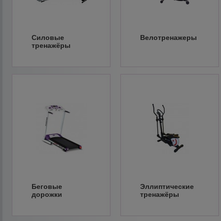
Силовые
Велотренажеры
тренажёры
Беговые
Эллиптические
дорожки
тренажёры